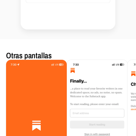
Otras pantallas