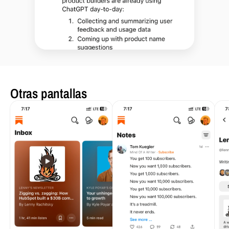
Otras pantallas