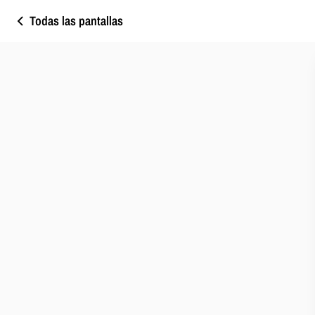
Todas las pantallas