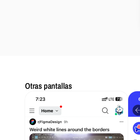
Otras pantallas