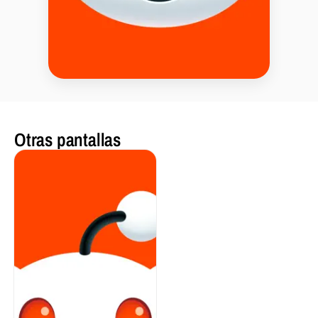
Otras pantallas