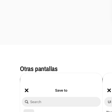
Otras pantallas