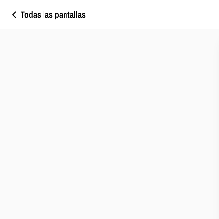
Todas las pantallas