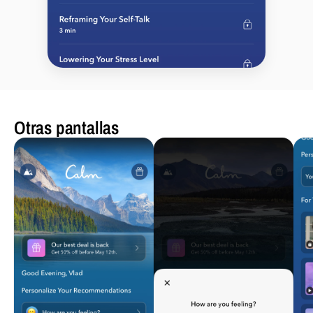
Otras pantallas