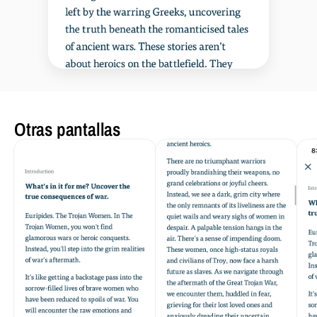
Otras pantallas