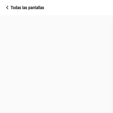
Todas las pantallas