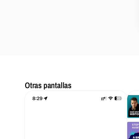
Otras pantallas