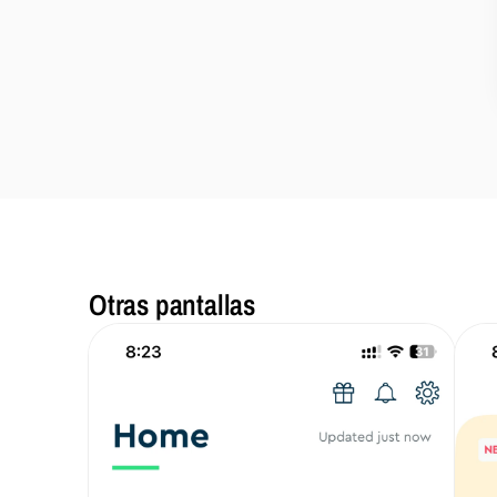
Otras pantallas