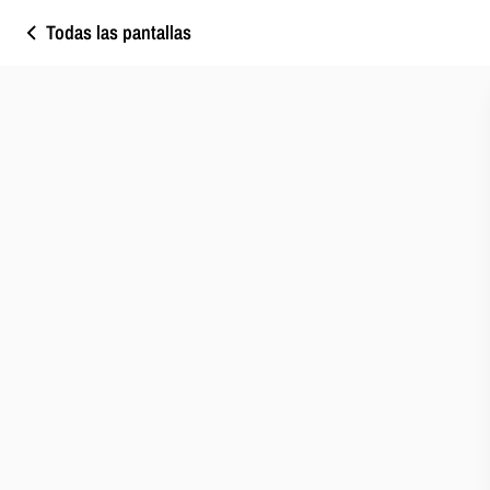
Todas las pantallas