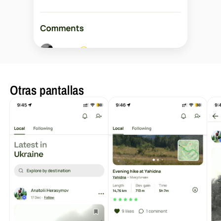
Otras pantallas