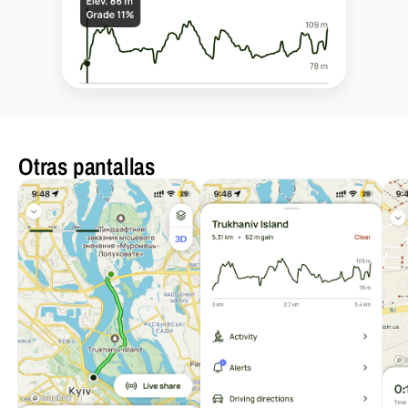
Otras pantallas