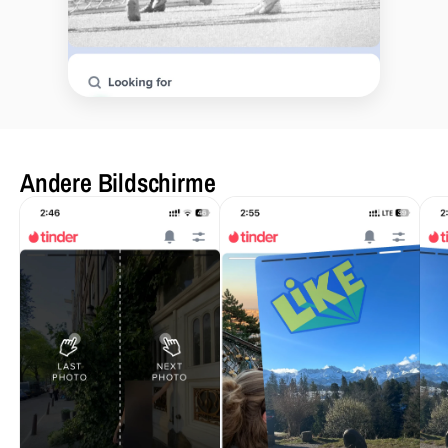
Andere Bildschirme