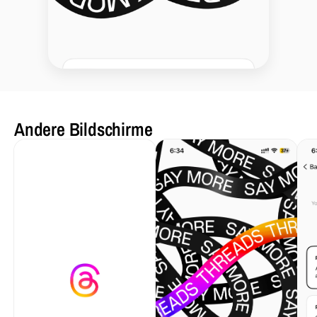
Andere Bildschirme