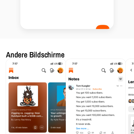
Andere Bildschirme