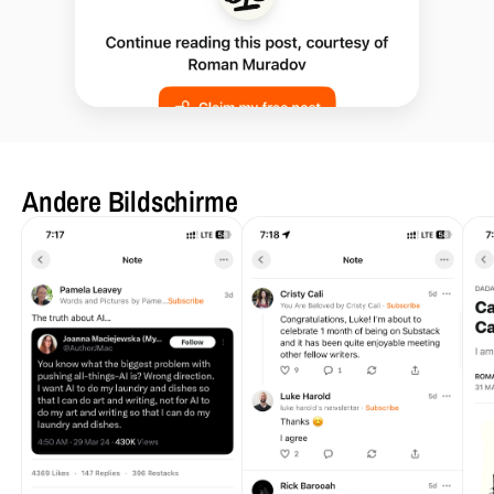
Andere Bildschirme