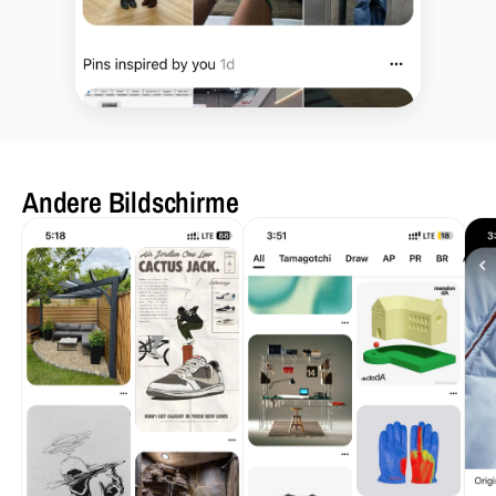
Andere Bildschirme