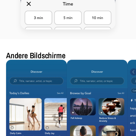
Andere Bildschirme