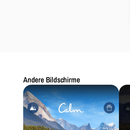
Andere Bildschirme