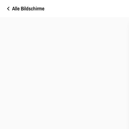
Alle Bildschirme