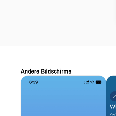
Andere Bildschirme