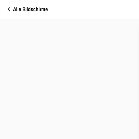
Alle Bildschirme