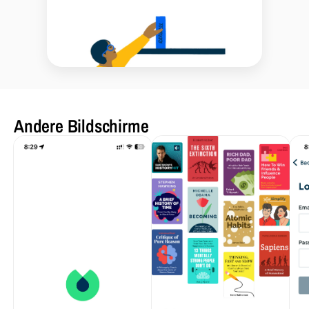
Andere Bildschirme