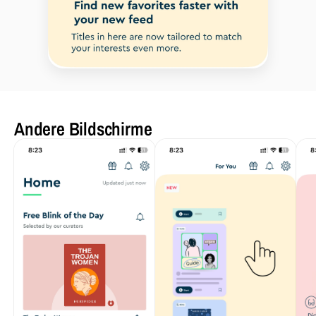
Andere Bildschirme