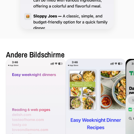
Andere Bildschirme