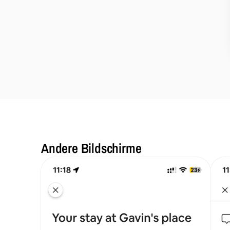
Andere Bildschirme